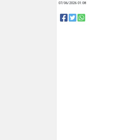
07/06/2026 01:08