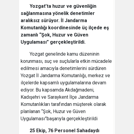
Yozgat’ta huzur ve güvenliğin
sağlanmasına yönelik denetimler
aralıksız sürüyor. İl Jandarma
Komutanlığı koordinesinde üç ilçede eş
zamanlı “Şok, Huzur ve Güven
Uygulaması” gerçekleştirildi.
Yozgat genelinde kamu düzeninin
korunması, suç ve suçlularla etkin mücadele
edilmesi amacıyla denetimlerini sürdüren
Yozgat İl Jandarma Komutanlığı, merkez ve
ilçelerde kapsamlı uygulamalarına devam
ediyor. Bu kapsamda Akdağmadeni,
Kadışehri ve Saraykent İlçe Jandarma
Komutanlıkları tarafından müşterek olarak
planlanan “Şok, Huzur ve Güven
Uygulaması”başarıyla gerçekleştirildi
25 Ekip, 76 Personel Sahadaydı