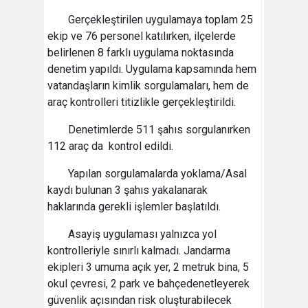
Gerçekleştirilen uygulamaya toplam 25
ekip ve 76 personel katılırken, ilçelerde
belirlenen 8 farklı uygulama noktasında
denetim yapıldı. Uygulama kapsamında hem
vatandaşların kimlik sorgulamaları, hem de
araç kontrolleri titizlikle gerçekleştirildi.
Denetimlerde 511 şahıs sorgulanırken
112 araç da kontrol edildi.
Yapılan sorgulamalarda yoklama/Asal
kaydı bulunan 3 şahıs yakalanarak
haklarında gerekli işlemler başlatıldı.
Asayiş uygulaması yalnızca yol
kontrolleriyle sınırlı kalmadı. Jandarma
ekipleri 3 umuma açık yer, 2 metruk bina, 5
okul çevresi, 2 park ve bahçedenetleyerek
güvenlik açısından risk oluşturabilecek