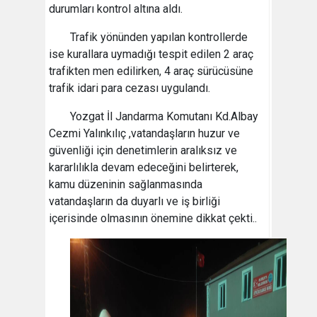
durumları kontrol altına aldı.
Trafik yönünden yapılan kontrollerde
ise kurallara uymadığı tespit edilen 2 araç
trafikten men edilirken, 4 araç sürücüsüne
trafik idari para cezası uygulandı.
Yozgat İl Jandarma Komutanı Kd.Albay
Cezmi Yalınkılıç ,vatandaşların huzur ve
güvenliği için denetimlerin aralıksız ve
kararlılıkla devam edeceğini belirterek,
kamu düzeninin sağlanmasında
vatandaşların da duyarlı ve iş birliği
içerisinde olmasının önemine dikkat çekti..