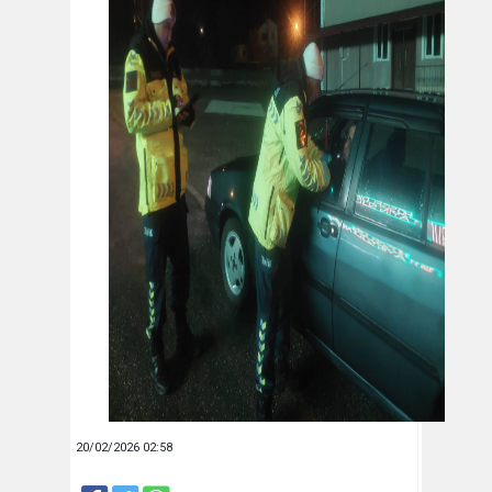
20/02/2026 02:58