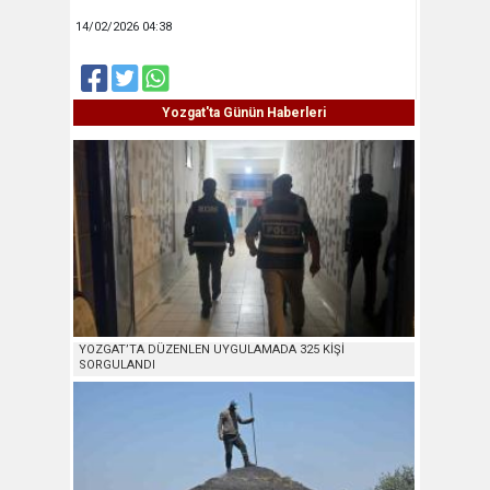
14/02/2026 04:38
Yozgat'ta Günün Haberleri
YOZGAT’TA DÜZENLEN UYGULAMADA 325 KİŞİ
SORGULANDI