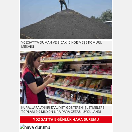
YOZGAT’TA DUMAN VE SICAK İÇİNDE MEŞE KÖMÜRÜ
MESAİSİ
KURALLARA AYKIRI FAALİYET GÖSTEREN İŞLETMELERE
TOPLAM 9,9 MİLYON LİRA PARA CEZASI UYGULANDI
YOZGAT'TA 5 GÜNLÜK HAVA DURUMU