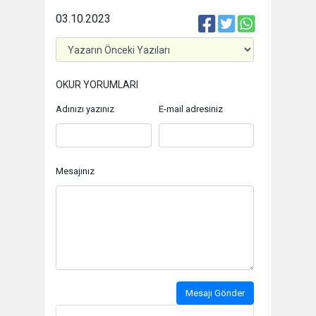
03.10.2023
OKUR YORUMLARI
Adınızı yazınız
E-mail adresiniz
Mesajınız
Mesajı Gönder