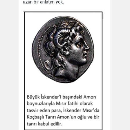
uzun bir anlatım yok.