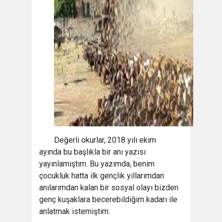
Değerli okurlar, 2018 yılı ekim
ayında bu başlıkla bir anı yazısı
yayınlamıştım. Bu yazımda, benim
çocukluk hatta ilk gençlik yıllarımdan
anılarımdan kalan bir sosyal olayı bizden
genç kuşaklara becerebildiğim kadarı ile
anlatmak istemiştim.