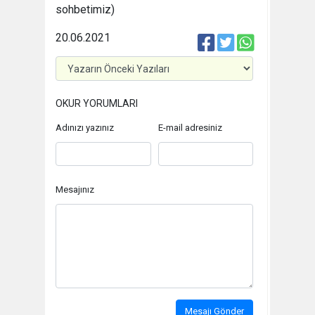
sohbetimiz)
20.06.2021
OKUR YORUMLARI
Adınızı yazınız
E-mail adresiniz
Mesajınız
Mesajı Gönder