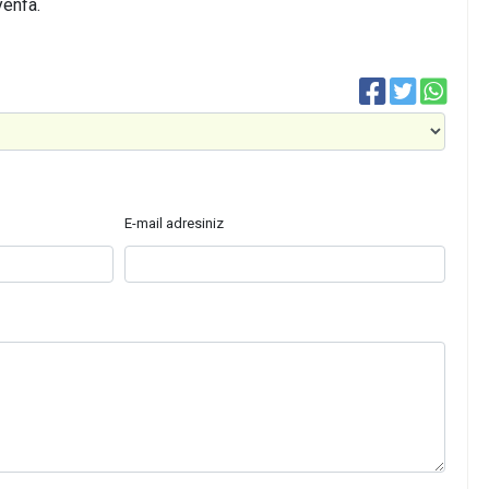
yenfa.
E-mail adresiniz