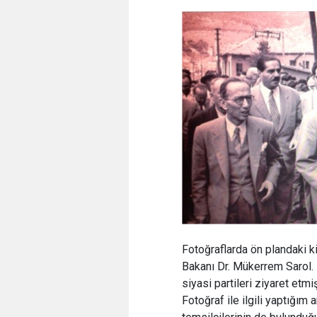
Fotoğraflarda ön plandaki k
Bakanı Dr. Mükerrem Sarol. 
siyasi partileri ziyaret etmi
Fotoğraf ile ilgili yaptığım 