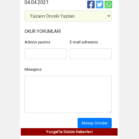
04.04.2021
OKUR YORUMLARI
Adınızı yazınız
E-mail adresiniz
Mesajınız
Mesajı Gönder
Yozgat'ta Günün Haberleri