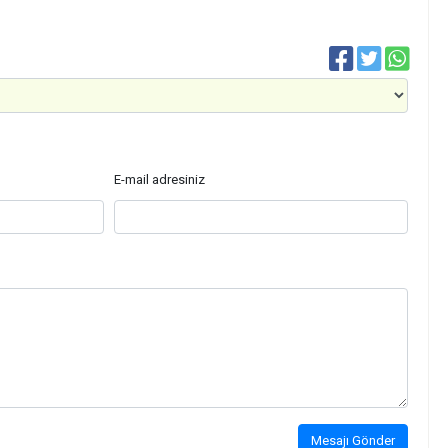
E-mail adresiniz
Mesajı Gönder