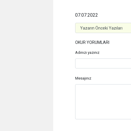
07.07.2022
OKUR YORUMLARI
Adınızı yazınız
Mesajınız