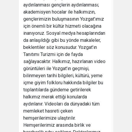
aydınlanması gençlerin aydınlanması;
akademisyen hocalar ile halkımızın,
gençlerimizin buluşmasının Yozgat’ımız
için önemli bir kültür hizmeti olacağına
inanıyoruz. Sosyal medya hesaplarından
da anlaşıldığı gibi bu yönde makaleler,
beklentiler söz konusudur. Yozgat’ın
Tanıtımı Turizmi için de fayda
sağlayacaktır. Halkımız, hazırlanan video
görüntüleri ile Yozgat’ın geçmişi,
bilinmeyen tarihi bilgileri, kültürü, yeme
içme giyim folkloru hakkında bilgiler bu
toplantılarda gündeme getirilerek
halkımız merak ettiği konularda
aydınlanır. Videoları da dünyadaki tüm
memleket hasreti çeken
hemşerilerimize ulaştırılır.
Hemşerilerimiz arasında birlik ve