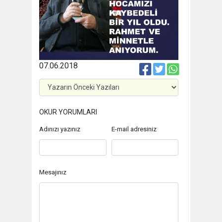
07.06.2018
OKUR YORUMLARI
Adınızı yazınız
E-mail adresiniz
Mesajınız