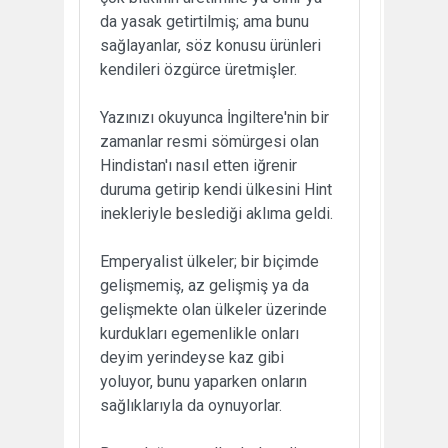
da yasak getirtilmiş; ama bunu
sağlayanlar, söz konusu ürünleri
kendileri özgürce üretmişler.
Yazınızı okuyunca İngiltere'nin bir
zamanlar resmi sömürgesi olan
Hindistan'ı nasıl etten iğrenir
duruma getirip kendi ülkesini Hint
inekleriyle beslediği aklıma geldi.
Emperyalist ülkeler; bir biçimde
gelişmemiş, az gelişmiş ya da
gelişmekte olan ülkeler üzerinde
kurdukları egemenlikle onları
deyim yerindeyse kaz gibi
yoluyor, bunu yaparken onların
sağlıklarıyla da oynuyorlar.