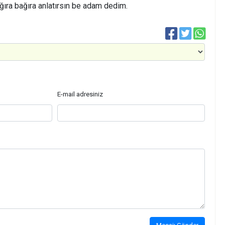
ıra bağıra anlatırsın be adam dedim.
E-mail adresiniz