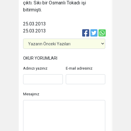
çıktı. Sıkı bir Osmanlı Tokadı işi
bitirmişti.
25.03.2013
25.03.2013
OKUR YORUMLARI
Adınızı yazınız
E-mail adresiniz
Mesajınız