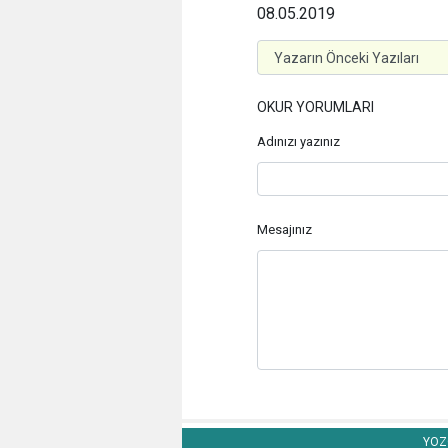
08.05.2019
OKUR YORUMLARI
Adınızı yazınız
Mesajınız
YOZG