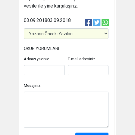
vesile ile yine karşılaşırız.
03.09.2018
03.09.2018
OKUR YORUMLARI
Adınızı yazınız
E-mail adresiniz
Mesajınız