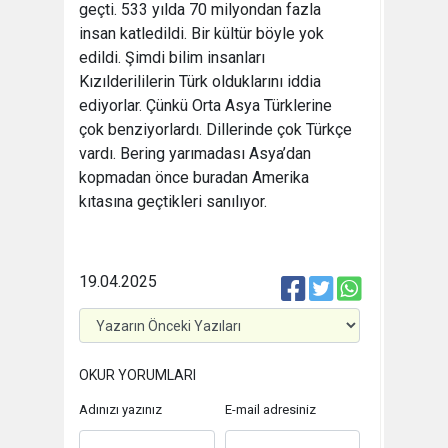
geçti. 533 yılda 70 milyondan fazla
insan katledildi. Bir kültür böyle yok
edildi. Şimdi bilim insanları
Kızılderililerin Türk olduklarını iddia
ediyorlar. Çünkü Orta Asya Türklerine
çok benziyorlardı. Dillerinde çok Türkçe
vardı. Bering yarımadası Asya’dan
kopmadan önce buradan Amerika
kıtasına geçtikleri sanılıyor.
19.04.2025
OKUR YORUMLARI
Adınızı yazınız
E-mail adresiniz