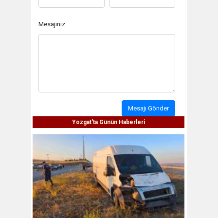
Mesajınız
Mesajı Gönder
Yozgat'ta Günün Haberleri