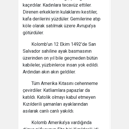
kaçırdılar. Kadınlara tecavüz ettiler.
Direnen erkeklerin kulaklarını kestiler,
kafa derilerini yüzdüler. Gemilerine atıp
köle olarak satılmak üzere Avrupa’ya
götürdüler.
Kolomb’un 12 Ekim 1492’de San
Salvador sahiline ayak basmasının
üzerinden on yıl bile geçmeden bütün
kabileler, yüzbinlerce insan yok edildi.
Ardından akın akın geldiler.
Tüm Amerika Kıtasını cehenneme
çevirdiler. Katliamlara papazlar da
katıldı. Katolik olmayı kabul etmeyen
Kızılderili şamanları ayaklarından
asılarak canlı canlı yakıldı.
Kolomb Amerika’ya vardığında