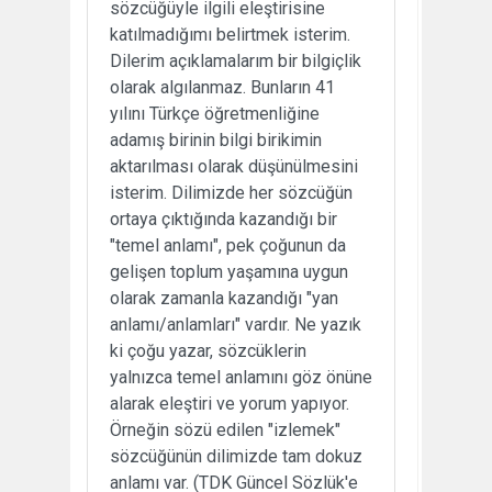
sözcüğüyle ilgili eleştirisine
katılmadığımı belirtmek isterim.
Dilerim açıklamalarım bir bilgiçlik
olarak algılanmaz. Bunların 41
yılını Türkçe öğretmenliğine
adamış birinin bilgi birikimin
aktarılması olarak düşünülmesini
isterim. Dilimizde her sözcüğün
ortaya çıktığında kazandığı bir
"temel anlamı", pek çoğunun da
gelişen toplum yaşamına uygun
olarak zamanla kazandığı "yan
anlamı/anlamları" vardır. Ne yazık
ki çoğu yazar, sözcüklerin
yalnızca temel anlamını göz önüne
alarak eleştiri ve yorum yapıyor.
Örneğin sözü edilen "izlemek"
sözcüğünün dilimizde tam dokuz
anlamı var. (TDK Güncel Sözlük'e