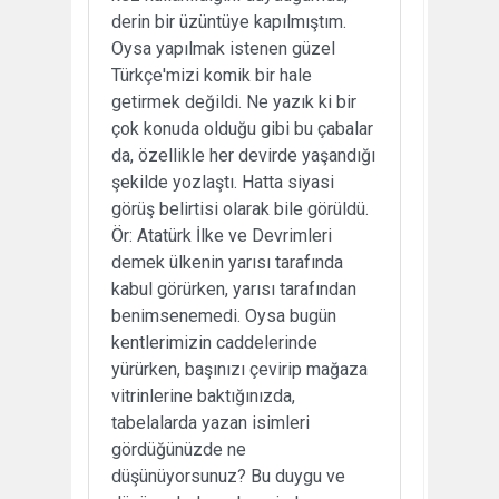
derin bir üzüntüye kapılmıştım.
Oysa yapılmak istenen güzel
Türkçe'mizi komik bir hale
getirmek değildi. Ne yazık ki bir
çok konuda olduğu gibi bu çabalar
da, özellikle her devirde yaşandığı
şekilde yozlaştı. Hatta siyasi
görüş belirtisi olarak bile görüldü.
Ör: Atatürk İlke ve Devrimleri
demek ülkenin yarısı tarafında
kabul görürken, yarısı tarafından
benimsenemedi. Oysa bugün
kentlerimizin caddelerinde
yürürken, başınızı çevirip mağaza
vitrinlerine baktığınızda,
tabelalarda yazan isimleri
gördüğünüzde ne
düşünüyorsunuz? Bu duygu ve