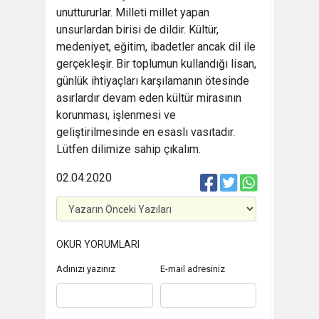
unuttururlar. Milleti millet yapan
unsurlardan birisi de dildir. Kültür,
medeniyet, eğitim, ibadetler ancak dil ile
gerçekleşir. Bir toplumun kullandığı lisan,
günlük ihtiyaçları karşılamanın ötesinde
asırlardır devam eden kültür mirasının
korunması, işlenmesi ve
geliştirilmesinde en esaslı vasıtadır.
Lütfen dilimize sahip çıkalım.
02.04.2020
OKUR YORUMLARI
Adınızı yazınız
E-mail adresiniz