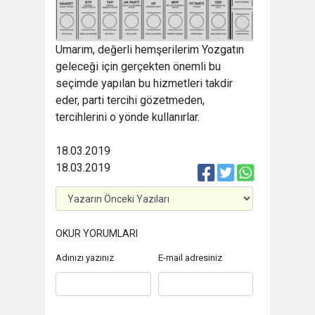
Umarım, değerli hemşerilerim Yozgatın
geleceği için gerçekten önemli bu
seçimde yapılan bu hizmetleri takdir
eder, parti tercihi gözetmeden,
tercihlerini o yönde kullanırlar.
18.03.2019
18.03.2019
OKUR YORUMLARI
Adınızı yazınız
E-mail adresiniz