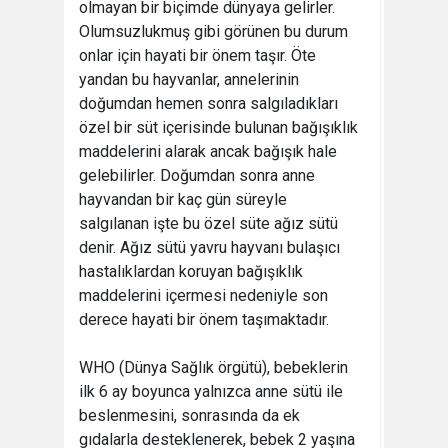
olmayan bir biçimde dünyaya gelirler.
Olumsuzlukmuş gibi görünen bu durum
onlar için hayati bir önem taşır. Öte
yandan bu hayvanlar, annelerinin
doğumdan hemen sonra salgıladıkları
özel bir süt içerisinde bulunan bağışıklık
maddelerini alarak ancak bağışık hale
gelebilirler. Doğumdan sonra anne
hayvandan bir kaç gün süreyle
salgılanan işte bu özel süte ağız sütü
denir. Ağız sütü yavru hayvanı bulaşıcı
hastalıklardan koruyan bağışıklık
maddelerini içermesi nedeniyle son
derece hayati bir önem taşımaktadır.
WHO (Dünya Sağlık örgütü), bebeklerin
ilk 6 ay boyunca yalnızca anne sütü ile
beslenmesini, sonrasında da ek
gıdalarla desteklenerek, bebek 2 yaşına