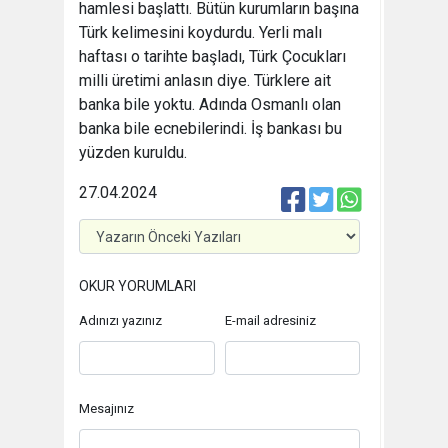
hamlesi başlattı. Bütün kurumların başına
Türk kelimesini koydurdu. Yerli malı
haftası o tarihte başladı, Türk Çocukları
milli üretimi anlasın diye. Türklere ait
banka bile yoktu. Adında Osmanlı olan
banka bile ecnebilerindi. İş bankası bu
yüzden kuruldu.
27.04.2024
OKUR YORUMLARI
Adınızı yazınız
E-mail adresiniz
Mesajınız