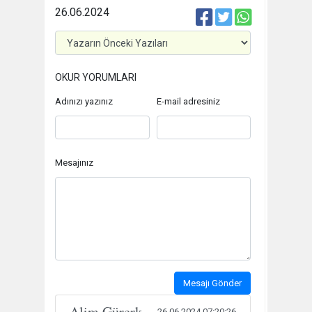
26.06.2024
OKUR YORUMLARI
Adınızı yazınız
E-mail adresiniz
Mesajınız
Mesajı Gönder
Alim Gürerk
26.06.2024 07:20:26