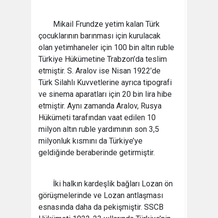
Mikail Frundze yetim kalan Türk
çocuklarının barınması için kurulacak
olan yetimhaneler için 100 bin altın ruble
Türkiye Hükümetine Trabzon’da teslim
etmiştir. S. Aralov ise Nisan 1922’de
Türk Silahlı Kuvvetlerine ayrıca tipografi
ve sinema aparatları için 20 bin lira hibe
etmiştir. Aynı zamanda Aralov, Rusya
Hükümeti tarafından vaat edilen 10
milyon altın ruble yardımının son 3,5
milyonluk kısmını da Türkiye’ye
geldiğinde beraberinde getirmiştir.
İki halkın kardeşlik bağları Lozan ön
görüşmelerinde ve Lozan antlaşması
esnasında daha da pekişmiştir. SSCB