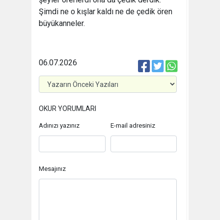
Şimdi ne o kışlar kaldı ne de çedik ören
büyükanneler.
06.07.2026
OKUR YORUMLARI
Adınızı yazınız
E-mail adresiniz
Mesajınız