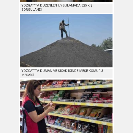
YOZGAT’TA DÜZENLEN UYGULAMADA 325 KİŞİ
SORGULANDI
YOZGAT’TA DUMAN VE SICAK İÇİNDE MEŞE KÖMÜRÜ
MESAİSİ