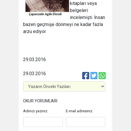
kitapları veya
belgeleri
incelemişti. İnsan
bazen geçmişe dönmeyi ne kadar fazla
arzu ediyor.
29.03.2016
29.03.2016
OKUR YORUMLARI
Adınızı yazınız
E-mail adresiniz