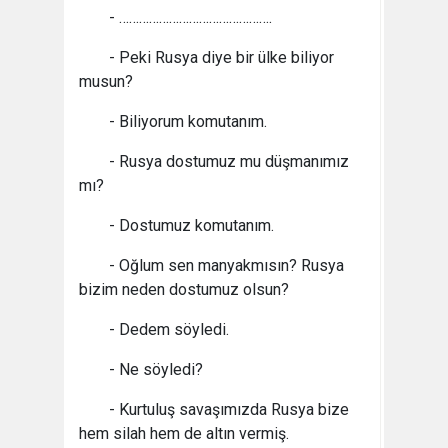
- ……………………………………….
- Peki Rusya diye bir ülke biliyor
musun?
- Biliyorum komutanım.
- Rusya dostumuz mu düşmanımız
mı?
- Dostumuz komutanım.
- Oğlum sen manyakmısın? Rusya
bizim neden dostumuz olsun?
- Dedem söyledi.
- Ne söyledi?
- Kurtuluş savaşımızda Rusya bize
hem silah hem de altın vermiş.