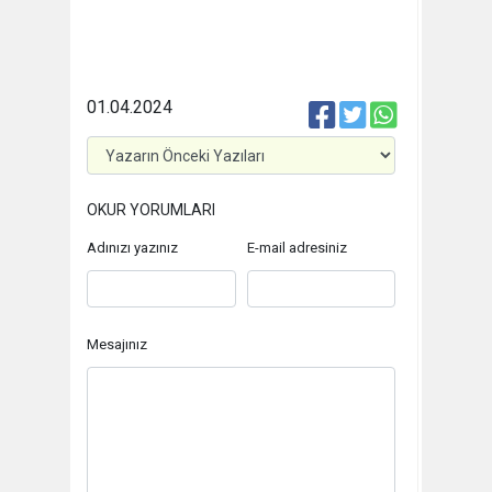
01.04.2024
OKUR YORUMLARI
Adınızı yazınız
E-mail adresiniz
Mesajınız