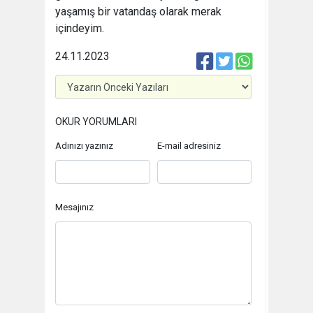
yaşamış bir vatandaş olarak merak
içindeyim.
24.11.2023
OKUR YORUMLARI
Adınızı yazınız
E-mail adresiniz
Mesajınız