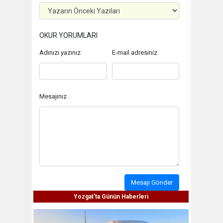
OKUR YORUMLARI
Adınızı yazınız
E-mail adresiniz
Mesajınız
Mesajı Gönder
Yozgat'ta Günün Haberleri