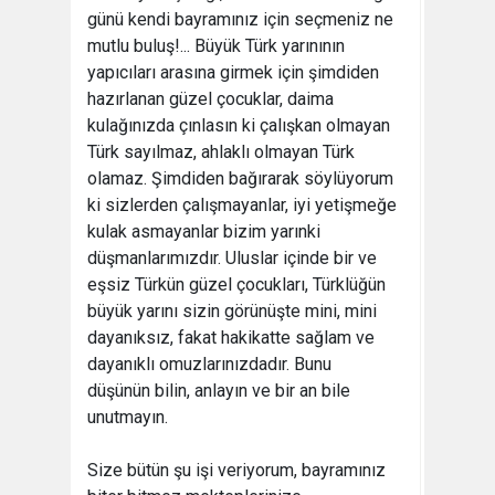
günü kendi bayramınız için seçmeniz ne
mutlu buluş!... Büyük Türk yarınının
yapıcıları arasına girmek için şimdiden
hazırlanan güzel çocuklar, daima
kulağınızda çınlasın ki çalışkan olmayan
Türk sayılmaz, ahlaklı olmayan Türk
olamaz. Şimdiden bağırarak söylüyorum
ki sizlerden çalışmayanlar, iyi yetişmeğe
kulak asmayanlar bizim yarınki
düşmanlarımızdır. Uluslar içinde bir ve
eşsiz Türkün güzel çocukları, Türklüğün
büyük yarını sizin görünüşte mini, mini
dayanıksız, fakat hakikatte sağlam ve
dayanıklı omuzlarınızdadır. Bunu
düşünün bilin, anlayın ve bir an bile
unutmayın.
Size bütün şu işi veriyorum, bayramınız