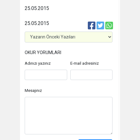
25.05.2015
25.05.2015
OKUR YORUMLARI
Adınızı yazınız
E-mail adresiniz
Mesajınız