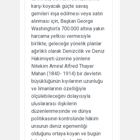
karşı koyacak güçte savaş
gemileri inşa edilmesi veya satın
alınması için, Başkan George
Washington'a 700.000 altına yakın
harcama yetkisi vermesiyle
birlikte, geleceğe yönelik planlar
ağırlıklı olarak Denizcilik ve Deniz
Hakimiyeti üzerine yönlenir.
Nitekim Amiral Alfred Thayer
Mahan (1840- 1914) bir devletin
büyüklüğünün kıyılarının uzunluğu
ve limanlarının özelliğiyle
ölçülebileceğini dolayısıyla
uluslararası ilişkilerin
düzenlenmesinde ve dünya
politikasının kontrolünde hâkim
unsurun deniz egemenliği
olduğunu ortaya koyan ve bugün