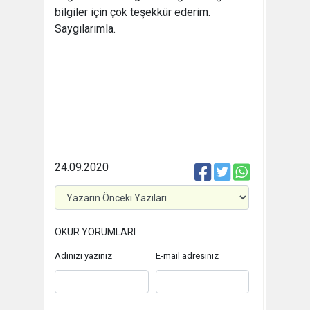
bilgiler için çok teşekkür ederim.
Saygılarımla.
24.09.2020
OKUR YORUMLARI
Adınızı yazınız
E-mail adresiniz