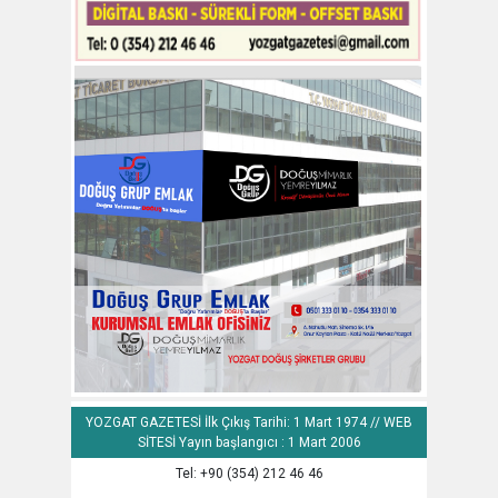
YOZGAT GAZETESİ İlk Çıkış Tarihi: 1 Mart 1974 // WEB
SİTESİ Yayın başlangıcı : 1 Mart 2006
Tel: +90 (354) 212 46 46