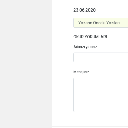
23.06.2020
OKUR YORUMLARI
Adınızı yazınız
Mesajınız