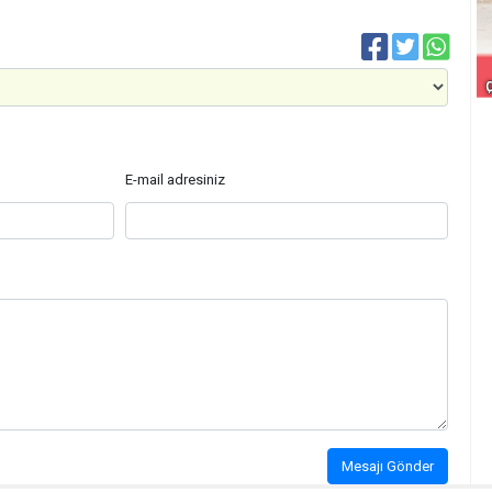
E-mail adresiniz
Mesajı Gönder