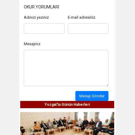
OKUR YORUMLARI
Adınızı yazınız
E-mail adresiniz
Mesajınız
Mesajı Gönder
Yozgat'ta Günün Haberleri