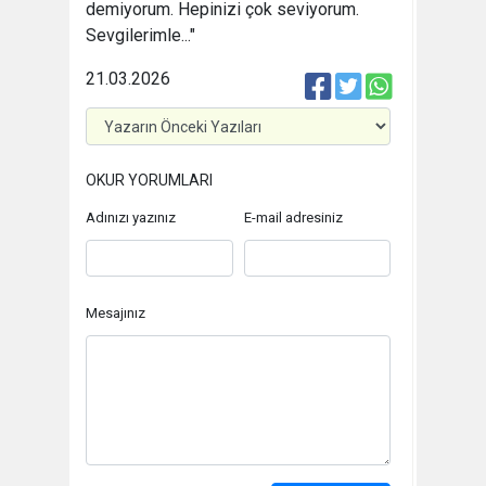
demiyorum. Hepinizi çok seviyorum.
Sevgilerimle..."
21.03.2026
OKUR YORUMLARI
Adınızı yazınız
E-mail adresiniz
Mesajınız