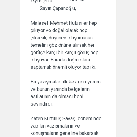
Sayın Çapanoğlu,
Malesef Mehmet Hulusiler hep
çıkıyor ve doğal olarak hep
çıkacak, düşünce oluşumunun
temelini göz önüne alırsak her
görüşe karşı bir karşıt görüş hep
oluşuyor. Burada doğru olanı
saptamak önemli oluyor tabi ki.
Bu yazışmaları ilk kez görüyorum
ve bunun yanında belgelerin
asıllarının da olması beni
sevindirdi.
Zaten Kurtuluş Savaşı döneminde
yapılan yazışmaların ve
konuşmaların geneline bakarsak