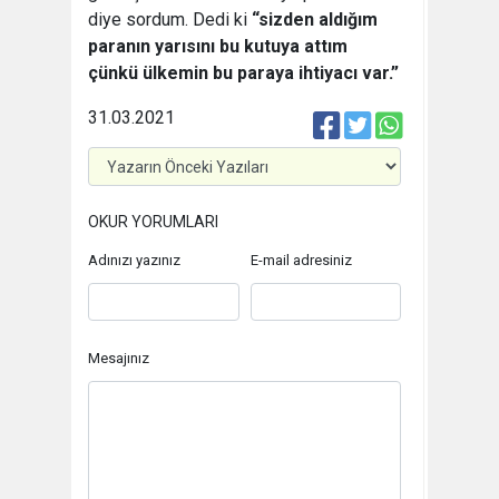
diye sordum. Dedi ki
“sizden aldığım
paranın yarısını bu kutuya attım
çünkü ülkemin bu paraya ihtiyacı var.”
31.03.2021
OKUR YORUMLARI
Adınızı yazınız
E-mail adresiniz
Mesajınız