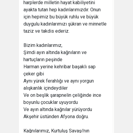
harplerde milletin hayat kabiliyetini
ayakta tutan hep kadınlarımızdır. Onun
için hepimiz bu büyük ruhlu ve büyük
duygulu kadınlarımızı şükran ve minnetle
taziz ve takdis ederiz.
Bizim kadınlarımız,
Şimdi ayın altında kağnıların ve
hartuçların peşinde
Harman yerine kehribar başaklı sap
çeker gibi
Aynı yürek ferahlığı ve aynı yorgun
alışkanlık içindeydiler
Ve on beşlik şarapnelin çeliğinde ince
boyunlu çocuklar uyuyordu
Ve ayın altında kağnılar yürüyordu
Akşehir üstünden Afyona doğru.
Kağnılarımız, Kurtuluş Savaşı'nın