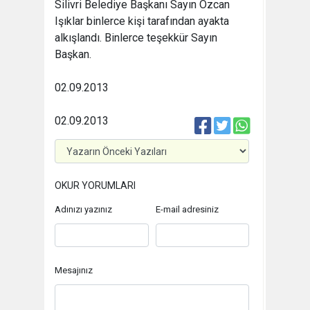
Silivri Belediye Başkanı Sayın Özcan
Işıklar binlerce kişi tarafından ayakta
alkışlandı. Binlerce teşekkür Sayın
Başkan.
02.09.2013
02.09.2013
OKUR YORUMLARI
Adınızı yazınız
E-mail adresiniz
Mesajınız