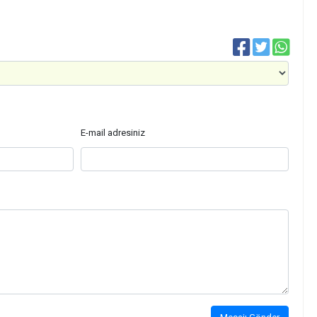
E-mail adresiniz