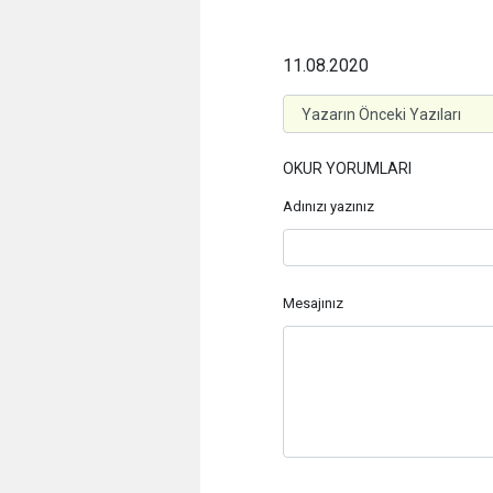
11.08.2020
OKUR YORUMLARI
Adınızı yazınız
Mesajınız