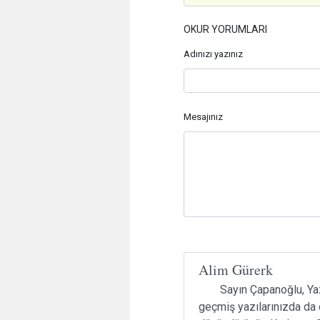
OKUR YORUMLARI
Adınızı yazınız
Mesajınız
Alim Gürerk
Sayın Çapanoğlu, Ya
geçmiş yazılarınızda da o