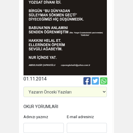
01.11.2014
OKUR YORUMLARI
Adınızı yazınız
E-mail adresiniz