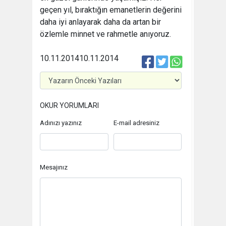
geçen yıl, bıraktığın emanetlerin değerini
daha iyi anlayarak daha da artan bir
özlemle minnet ve rahmetle anıyoruz.
10.11.2014
10.11.2014
OKUR YORUMLARI
Adınızı yazınız
E-mail adresiniz
Mesajınız