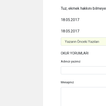
Tuz, ekmek hakkını bilmeyen
18.05.2017
18.05.2017
OKUR YORUMLARI
Adınızı yazınız
Mesajınız