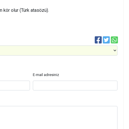
 kör olur (Türk atasözü).
E-mail adresiniz