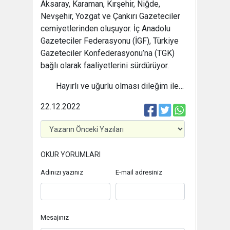
Aksaray, Karaman, Kırşehir, Niğde,
Nevşehir, Yozgat ve Çankırı Gazeteciler
cemiyetlerinden oluşuyor. İç Anadolu
Gazeteciler Federasyonu (İGF), Türkiye
Gazeteciler Konfederasyonu’na (TGK)
bağlı olarak faaliyetlerini sürdürüyor.
Hayırlı ve uğurlu olması dileğim ile…
22.12.2022
OKUR YORUMLARI
Adınızı yazınız
E-mail adresiniz
Mesajınız