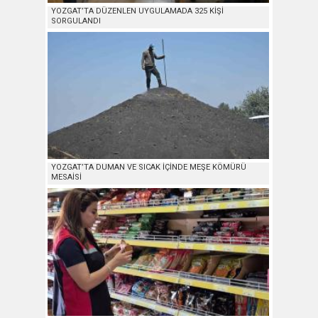
YOZGAT’TA DÜZENLEN UYGULAMADA 325 KİŞİ
SORGULANDI
YOZGAT’TA DUMAN VE SICAK İÇİNDE MEŞE KÖMÜRÜ
MESAİSİ