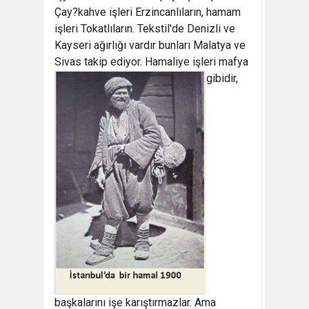
Çay?kahve işleri Erzincanlıların, hamam
işleri Tokatlıların. Tekstil'de Denizli ve
Kayseri ağırlığı vardır bunları Malatya ve
Sivas takip ediyor. Hamaliye işleri mafya
gibidir,
başkalarını işe karıştırmazlar. Ama