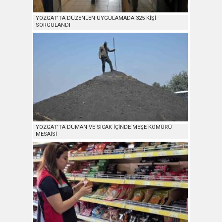
YOZGAT’TA DÜZENLEN UYGULAMADA 325 KİŞİ
SORGULANDI
YOZGAT’TA DUMAN VE SICAK İÇİNDE MEŞE KÖMÜRÜ
MESAİSİ