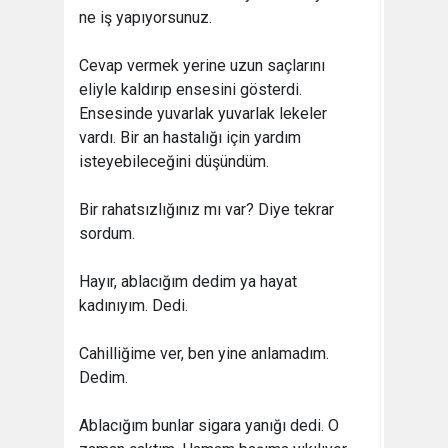
ne iş yapıyorsunuz.
Cevap vermek yerine uzun saçlarını
eliyle kaldırıp ensesini gösterdi.
Ensesinde yuvarlak yuvarlak lekeler
vardı. Bir an hastalığı için yardım
isteyebileceğini düşündüm.
Bir rahatsızlığınız mı var? Diye tekrar
sordum.
Hayır, ablacığım dedim ya hayat
kadınıyım. Dedi.
Cahilliğime ver, ben yine anlamadım.
Dedim.
Ablacığım bunlar sigara yanığı dedi. O