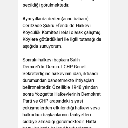
seçildiği görülmektedir.
Aynı yıllarda dedem(anne babam)
Ceritzade Şükrü Efendi de Halkevi
Köycülük Komitesi reisi olarak çalışmış.
Köylere götürdükleri ile ilgili tutanağı da
aşağıda sunuyorum.
Sonraki halkevi başkanı Salih
Demirel’dir. Demirel, CHP Genel
Sekreterliğine halkevinin idari, iktisadi
durumundan bahsetmekte ihtiyaçları
belirtmektedir. Özellikle 1948 yılından
sonra Yozgat’ta Halkevlerinin Demokrat
Parti ve CHP arasındaki siyasi
çekişmelerden etkilendiği halkevi veya
halkodası başkanlarının faaliyetleri
ciddiye almadığı görülmektedir. Hatta