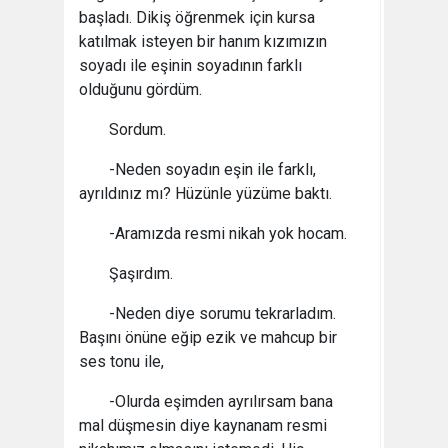
başladı. Dikiş öğrenmek için kursa
katılmak isteyen bir hanım kızımızın
soyadı ile eşinin soyadının farklı
olduğunu gördüm.
Sordum.
-Neden soyadın eşin ile farklı,
ayrıldınız mı? Hüzünle yüzüme baktı.
-Aramızda resmi nikah yok hocam.
Şaşırdım.
-Neden diye sorumu tekrarladım.
Başını önüne eğip ezik ve mahcup bir
ses tonu ile,
-Olurda eşimden ayrılırsam bana
mal düşmesin diye kaynanam resmi