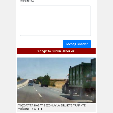
Mesajınız
Mesajı Gönder
Yozgat'ta Günün Haberleri
YOZGAT’TA HASAT SEZONUYLA BİRLİKTE TRAFİKTE
YOĞUNLUK ARTTI