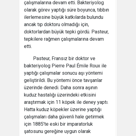
çalışmalarına devam etti. Bakteriyolog
olarak görev yaptığı süre boyunca, tıbbın
ilerlemesine büyük katkılarda bulundu
ancak tıp doktoru olmadığı için,
doktorlardan büyük tepki gördü. Pasteur,
tepkilere rağmen çalışmalarına devam
etti.
Pasteur, Fransız bir doktor ve
bakteriyolog Pierre Paul Émile Roux ile
yaptığı çalışmalar sonucu aşı yöntemi
geliştirildi. Bu yöntemi önce tavşanlar
üzerinde denedi. Daha sonra aşının
kuduz hastalığı üzerindeki etkisini
araştırmak için 11 köpek ile deney yaptı.
Hatta kuduz köpekler üzerine yaptığı
çalışmaları daha güvenli hale getirmek
için 1885'te eski bir imparatorluk
şatosunu gereğine uygun olarak