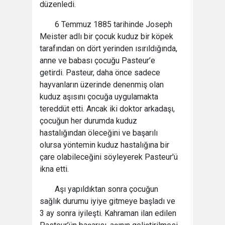
düzenledi.
6 Temmuz 1885 tarihinde Joseph
Meister adlı bir çocuk kuduz bir köpek
tarafından on dört yerinden ısırıldığında,
anne ve babası çocuğu Pasteur’e
getirdi. Pasteur, daha önce sadece
hayvanların üzerinde denenmiş olan
kuduz aşısını çocuğa uygulamakta
tereddüt etti. Ancak iki doktor arkadaşı,
çocuğun her durumda kuduz
hastalığından öleceğini ve başarılı
olursa yöntemin kuduz hastalığına bir
çare olabileceğini söyleyerek Pasteur'ü
ikna etti.
Aşı yapıldıktan sonra çocuğun
sağlık durumu iyiye gitmeye başladı ve
3 ay sonra iyileşti. Kahraman ilan edilen