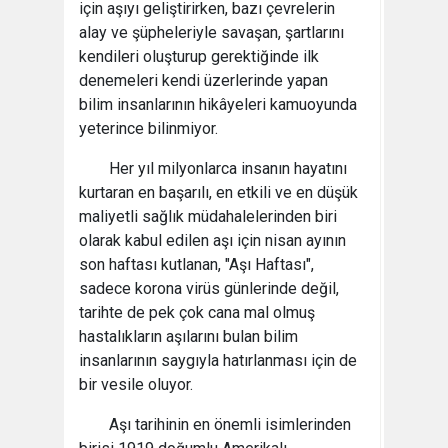
için aşıyı geliştirirken, bazı çevrelerin
alay ve şüpheleriyle savaşan, şartlarını
kendileri oluşturup gerektiğinde ilk
denemeleri kendi üzerlerinde yapan
bilim insanlarının hikâyeleri kamuoyunda
yeterince bilinmiyor.
Her yıl milyonlarca insanın hayatını
kurtaran en başarılı, en etkili ve en düşük
maliyetli sağlık müdahalelerinden biri
olarak kabul edilen aşı için nisan ayının
son haftası kutlanan, "Aşı Haftası",
sadece korona virüs günlerinde değil,
tarihte de pek çok cana mal olmuş
hastalıkların aşılarını bulan bilim
insanlarının saygıyla hatırlanması için de
bir vesile oluyor.
Aşı tarihinin en önemli isimlerinden