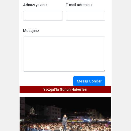
Adınızı yazınız
E-mail adresiniz
Mesajınız
Mesajı Gönder
Yozgat'ta Günün Haberleri