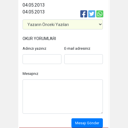
04.05.2013
04.05.2013
OKUR YORUMLARI
Adınızı yazınız
E-mail adresiniz
Mesajınız
Mesajı Gönder